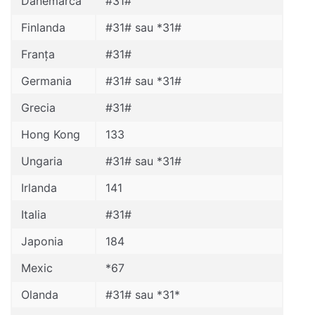
Danemarca
#31#
Finlanda
#31# sau *31#
Franța
#31#
Germania
#31# sau *31#
Grecia
#31#
Hong Kong
133
Ungaria
#31# sau *31#
Irlanda
141
Italia
#31#
Japonia
184
Mexic
*67
Olanda
#31# sau *31*