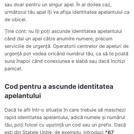
sau doar pentru un singur apel. În al doilea caz,
următorul tău apel îți va afișa identitatea apelantului ca
de obicei.
Ține cont: nu îți poți ascunde identitatea apelantului
când dai un apel către anumite numere, precum
serviciile de urgență. Operatorii centrelor de apeluri de
urgență pot vedea oricând numărul tău, ca să te poată
suna înapoi când conexiunea e slabă sau dacă închizi
panicat.
Cod pentru a ascunde identitatea
apelantului
Dacă te afli într-o situație în care trebuie să maschezi
rapid identitatea apelantului, adică numele și numărul
tău, poți folosi cu ușurință un cod sau un prefix. Dacă
ești din Statele Unite, de exemplu, introduci
*67