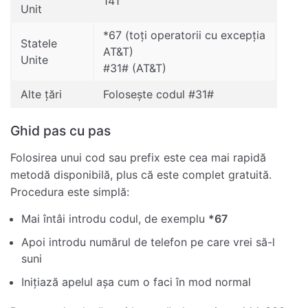
141
Unit
*67 (toți operatorii cu excepția
Statele
AT&T)
Unite
#31# (AT&T)
Alte țări
Folosește codul #31#
Ghid pas cu pas
Folosirea unui cod sau prefix este cea mai rapidă
metodă disponibilă, plus că este complet gratuită.
Procedura este simplă:
Mai întâi introdu codul, de exemplu
*67
Apoi introdu numărul de telefon pe care vrei să-l
suni
Inițiază apelul așa cum o faci în mod normal