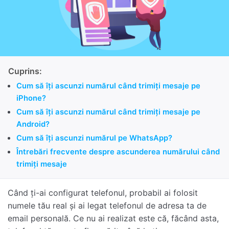
Cuprins:
Cum să îți ascunzi numărul când trimiți mesaje pe
iPhone?
Cum să îți ascunzi numărul când trimiți mesaje pe
Android?
Cum să îți ascunzi numărul pe WhatsApp?
Întrebări frecvente despre ascunderea numărului când
trimiți mesaje
Când ți-ai configurat telefonul, probabil ai folosit
numele tău real și ai legat telefonul de adresa ta de
email personală. Ce nu ai realizat este că, făcând asta,