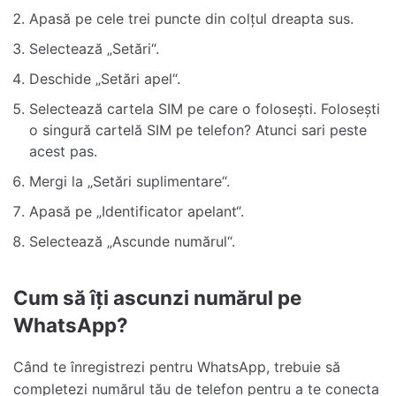
Apasă pe cele trei puncte din colțul dreapta sus.
Selectează „Setări“.
Deschide „Setări apel“.
Selectează cartela SIM pe care o folosești. Folosești
o singură cartelă SIM pe telefon? Atunci sari peste
acest pas.
Mergi la „Setări suplimentare“.
Apasă pe „Identificator apelant“.
Selectează „Ascunde numărul“.
Cum să îți ascunzi numărul pe
WhatsApp?
Când te înregistrezi pentru WhatsApp, trebuie să
completezi numărul tău de telefon pentru a te conecta