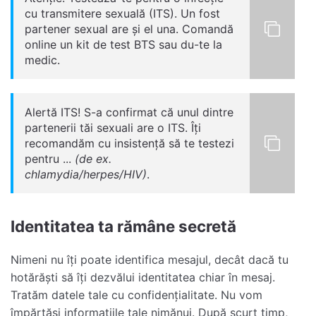
cu transmitere sexuală (ITS). Un fost
partener sexual are și el una. Comandă
online un kit de test BTS sau du-te la
medic.
Alertă ITS! S-a confirmat că unul dintre
partenerii tăi sexuali are o ITS. Îți
recomandăm cu insistență să te testezi
pentru ...
(de ex.
chlamydia/herpes/HIV)
.
Identitatea ta rămâne secretă
Nimeni nu îți poate identifica mesajul, decât dacă tu
hotărăști să îți dezvălui identitatea chiar în mesaj.
Tratăm datele tale cu confidențialitate. Nu vom
împărtăși informațiile tale nimănui. După scurt timp,