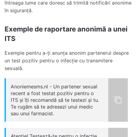
întreaga lume care doresc să trimită notificări anonime
în siguranță.
Exemple de raportare anonimă a unei
ITS
Exemple pentru a-ți anunța anonim partenerul despre
un test pozitiv pentru o infecție cu transmitere
sexuală.
Anoniemesms.nl - Un partener sexual
recent a fost testat pozitiv pentru o
ITS și îți recomandă să te testezi și tu.
Te rugăm să te adresezi unui medic
sau unui farmacist.
Atenție! Testează-te pentru o infecție