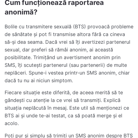
Cum funcționează raportarea
anonimă?
Bolile cu transmitere sexuală (BTS) provoacă probleme
de sănătate și pot fi transmise altora fără ca cineva
să-și dea seama. Dacă vrei să îți avertizezi partenerul
sexual, dar preferi să rămâi anonim, ai această
posibilitate. Trimițând un avertisment anonim prin
SMS, îți scutești partenerul (sau partenerii) de multe
neplăceri. Spune-i vestea printr-un SMS anonim, chiar
dacă tu nu ai niciun simptom.
Fiecare situație este diferită, de aceea merită să te
gândești cu atenție la ce vrei să transmiți. Explică
situația neplăcută în mesaj. Este util să menționezi ce
BTS ai și unde te-ai testat, ca să poată merge și el
acolo.
Poți pur și simplu să trimiți un SMS anonim despre BTS