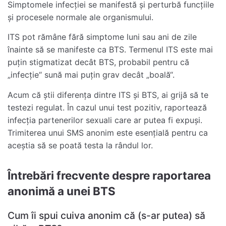
Simptomele infecției se manifestă și perturbă funcțiile
și procesele normale ale organismului.
ITS pot rămâne fără simptome luni sau ani de zile
înainte să se manifeste ca BTS. Termenul ITS este mai
puțin stigmatizat decât BTS, probabil pentru că
„infecție“ sună mai puțin grav decât „boală“.
Acum că știi diferența dintre ITS și BTS, ai grijă să te
testezi regulat. În cazul unui test pozitiv, raportează
infecția partenerilor sexuali care ar putea fi expuși.
Trimiterea unui SMS anonim este esențială pentru ca
aceștia să se poată testa la rândul lor.
Întrebări frecvente despre raportarea
anonimă a unei BTS
Cum îi spui cuiva anonim că (s-ar putea) să