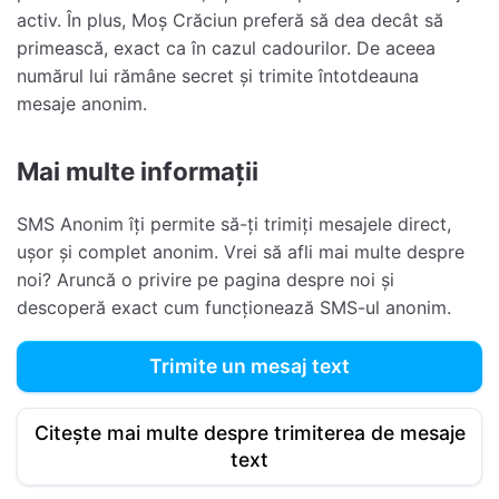
activ. În plus, Moș Crăciun preferă să dea decât să
primească, exact ca în cazul cadourilor. De aceea
numărul lui rămâne secret și trimite întotdeauna
mesaje anonim.
Mai multe informații
SMS Anonim îți permite să-ți trimiți mesajele direct,
ușor și complet anonim. Vrei să afli mai multe despre
noi? Aruncă o privire pe pagina despre noi și
descoperă exact cum funcționează SMS-ul anonim.
Trimite un mesaj text
Citește mai multe despre trimiterea de mesaje
text